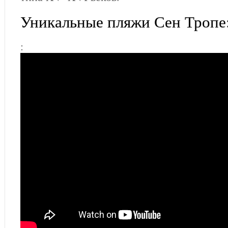
Уникальные пляжи Сен Тропе
: