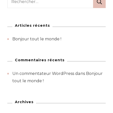
Articles récents
Bonjour tout le monde !
Commentaires récents
Un commentateur WordPress
dans
Bonjour
tout le monde !
Archives