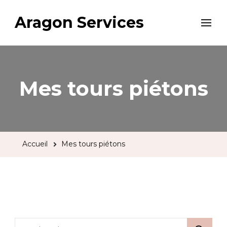
Aragon Services
Mes tours piétons
Accueil
Mes tours piétons
Rechercher :