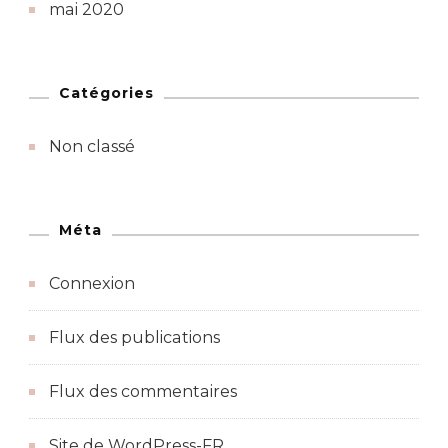
mai 2020
Catégories
Non classé
Méta
Connexion
Flux des publications
Flux des commentaires
Site de WordPress-FR